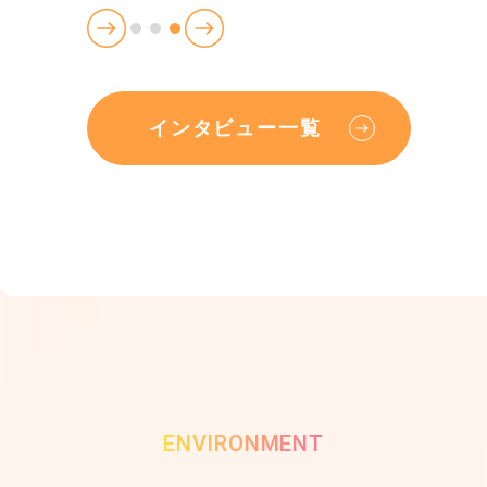
インタビュー一覧
ENVIRONMENT