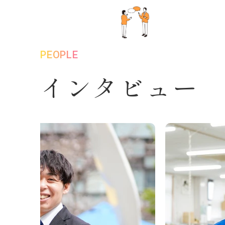
PEOPLE
インタビュー