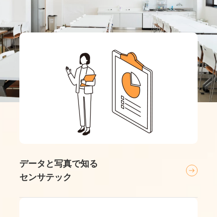
データと写真で知る
センサテック