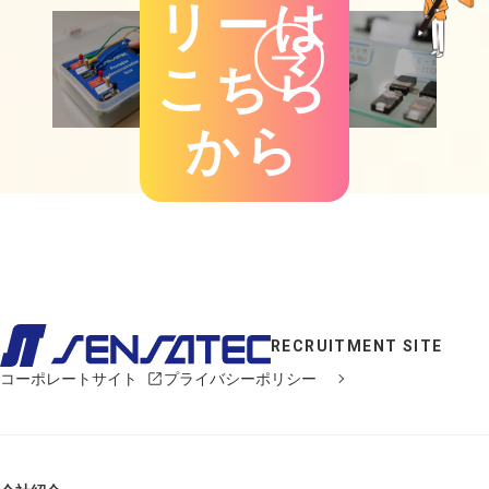
リーは
こちら
から
RECRUITMENT SITE
コーポレートサイト
プライバシーポリシー