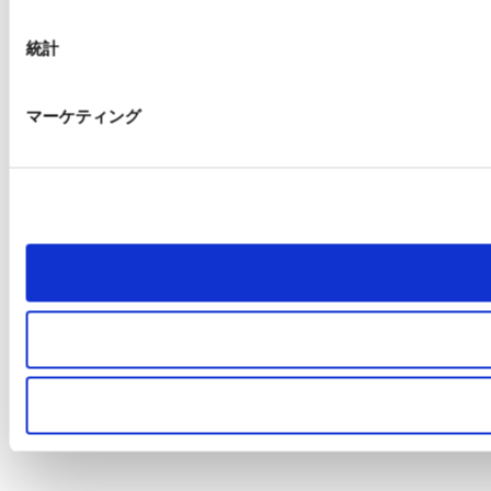
統計
マーケティング