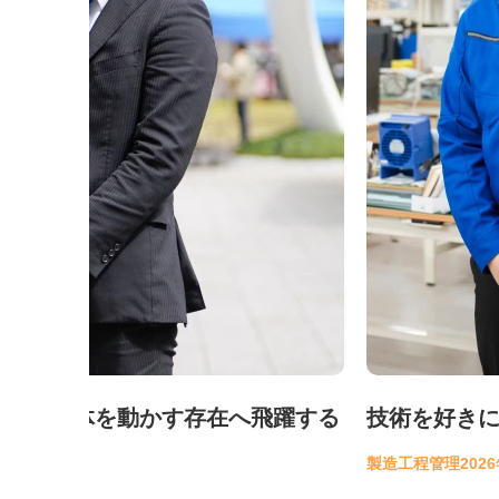
す存在へ飛躍する
技術を好きになるほど、お客
製造工程管理
2026年1月入社