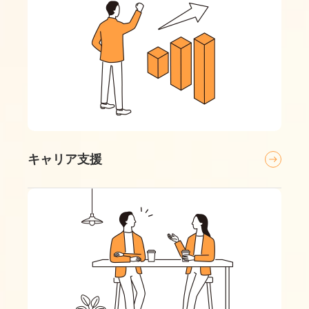
キャリア支援