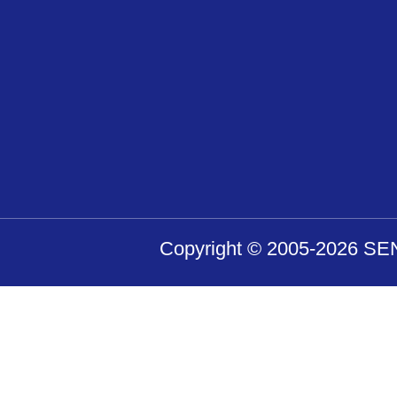
Copyright © 2005-2026 SENS