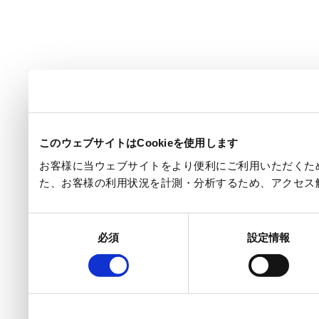
このウェブサイトはCookieを使用します
お客様に当ウェブサイトをより便利にご利用いただくため
た、お客様の利用状況を計測・分析するため、アクセス
同
必須
設定情報
意
の
選
択