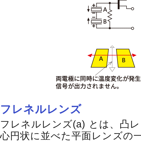
フレネルレンズ
フレネルレンズ(a) とは、凸レ
心円状に並べた平面レンズの