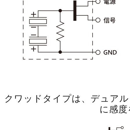
クワッドタイプは、デュアル
に感度