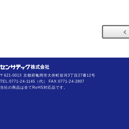
〒621-0013 京都府亀岡市大井町並河3丁目27番12号
TEL:0771-24-1145（代） FAX:0771-24-2807
当社の商品は全てRoHS対応品です。