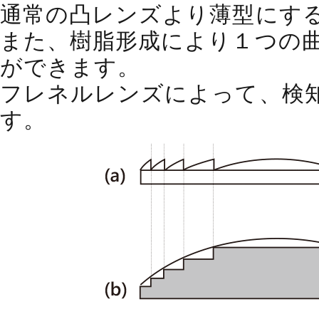
通常の凸レンズより薄型にす
また、樹脂形成により１つの
ができます。
フレネルレンズによって、検
す。