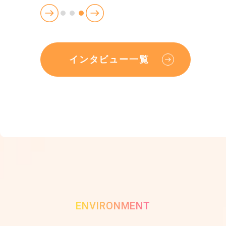
インタビュー一覧
ENVIRONMENT