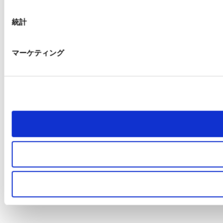
統計
マーケティング