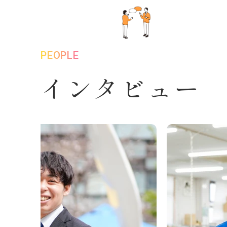
PEOPLE
インタビュー