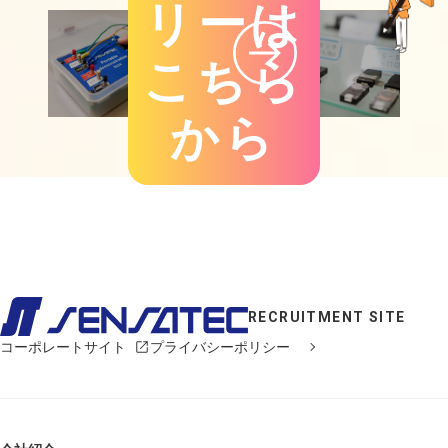
リーは
こちら
から
RECRUITMENT SITE
コーポレートサイト
プライバシーポリシー