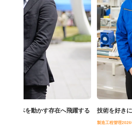
躍する
技術を好きになるほど、お客さまに近づい
製造工程管理
2026年1月入社