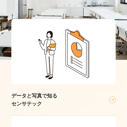
データと写真で知る
センサテック