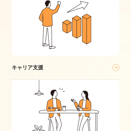
キャリア支援