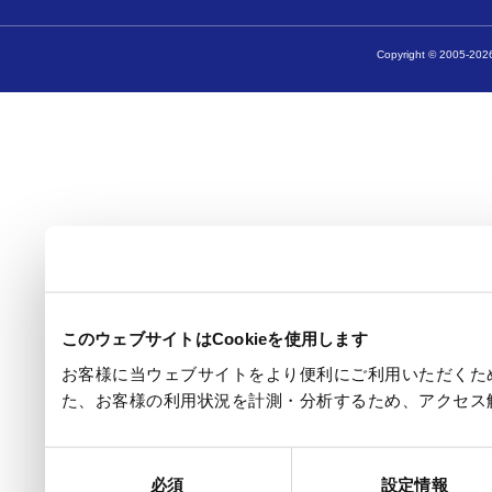
Copyright © 2005-2026
このウェブサイトはCookieを使用します
お客様に当ウェブサイトをより便利にご利用いただくため
た、お客様の利用状況を計測・分析するため、アクセス
同
必須
設定情報
意