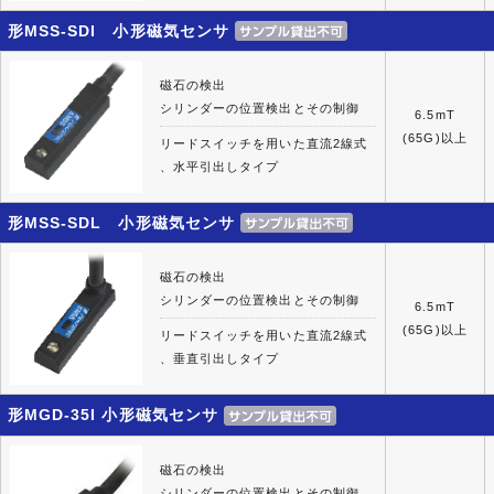
形MSS-SDI 小形磁気センサ
磁石の検出
シリンダーの位置検出とその制御
6.5mT
(65G)以上
リードスイッチを用いた直流2線式
、水平引出しタイプ
形MSS-SDL 小形磁気センサ
磁石の検出
シリンダーの位置検出とその制御
6.5mT
(65G)以上
リードスイッチを用いた直流2線式
、垂直引出しタイプ
形MGD-35I 小形磁気センサ
磁石の検出
シリンダーの位置検出とその制御