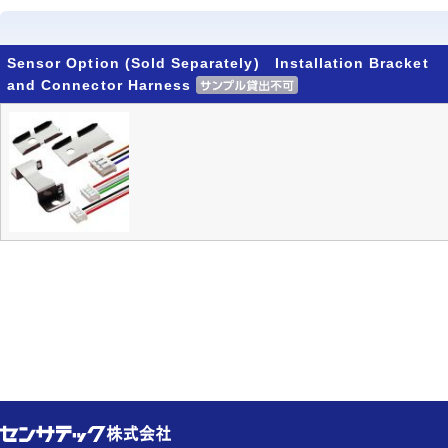
Sensor Option (Sold Separately) Installation Bracket
and Connector Harness