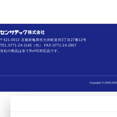
〒621-0013 京都府亀岡市大井町並河3丁目27番12号
TEL:0771-24-1145（代） FAX:0771-24-2807
当社の商品は全てRoHS対応品です。
Copyright © 2005-2026