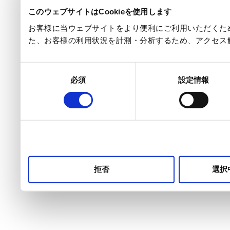
このウェブサイトはCookieを使用します
お客様に当ウェブサイトをより便利にご利用いただくため
た、お客様の利用状況を計測・分析するため、アクセス
同
必須
設定情報
意
の
選
択
拒否
選択