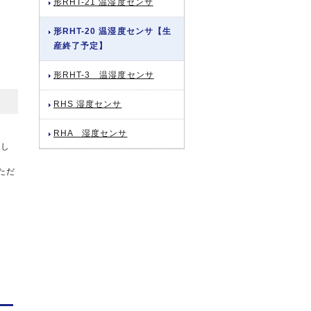
形RHT-21 温湿度センサ
形RHT-20 温湿度センサ【生
産終了予定】
形RHT-3 温湿度センサ
RHS 湿度センサ
RHA 湿度センサ
意し
ただ