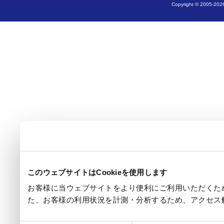
Copyright © 2005-2026
このウェブサイトはCookieを使用します
お客様に当ウェブサイトをより便利にご利用いただくため
た、お客様の利用状況を計測・分析するため、アクセス