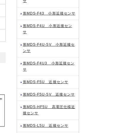
サ
形MDS-F43 小形近接センサ
形MDS-F4U 小形近接セン
サ
形MDS-F4U-5V 小形近接セ
ンサ
形MDS-F4U3 小形近接セン
サ
形MDS-F5U 近接センサ
形MDS-F5U-5V 近接センサ
形MDS-HF5U 高電圧仕様近
接センサ
形MDS-L5U 近接センサ