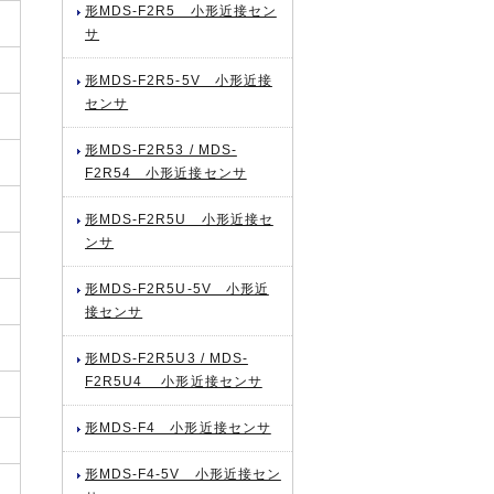
形MDS-F2R5 小形近接セン
サ
形MDS-F2R5-5V 小形近接
センサ
形MDS-F2R53 / MDS-
F2R54 小形近接センサ
形MDS-F2R5U 小形近接セ
ンサ
形MDS-F2R5U-5V 小形近
接センサ
形MDS-F2R5U3 / MDS-
F2R5U4 小形近接センサ
形MDS-F4 小形近接センサ
形MDS-F4-5V 小形近接セン