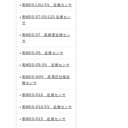
形MDS-L5U-5V 近接センサ
形MDS-5T-5S/12S 近接セン
サ
形MDS-5T 高感度近接セン
サ
形MDS-Q5 近接センサ
形MDS-Q5-5V 近接センサ
形MDS-HQ5 高電圧仕様近
接センサ
形MDS-Q10 近接センサ
形MDS-Q10-5V 近接センサ
形MDS-Q15 近接センサ