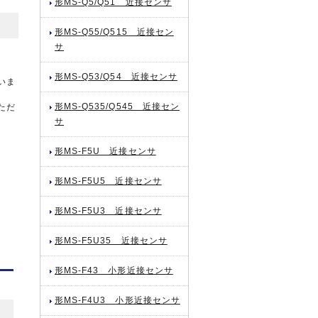
形MS-Q5/Q51 近接センサ
形MS-Q55/Q515 近接セン
サ
形MS-Q53/Q54 近接センサ
いま
形MS-Q535/Q545 近接セン
ただ
サ
形MS-F5U 近接センサ
形MS-F5U5 近接センサ
形MS-F5U3 近接センサ
形MS-F5U35 近接センサ
形MS-F43 小形近接センサ
形MS-F4U3 小形近接センサ