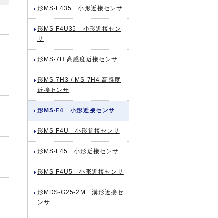
形MS-F435 小形近接センサ
形MS-F4U35 小形近接セン
サ
形MS-7H 高感度近接センサ
形MS-7H3 / MS-7H4 高感度
近接センサ
形MS-F4 小形近接センサ
形MS-F4U 小形近接センサ
形MS-F45 小形近接センサ
形MS-F4U5 小形近接センサ
形MDS-G25-2M 溝形近接セ
ンサ