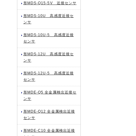
形MDS-Q15-5V 近接センサ
形MDS-10U 高感度近接セ
ンサ
形MDS-10U-5 高感度近接
センサ
形MDS-12U 高感度近接セ
ンサ
形MDS-12U-5 高感度近接
センサ
形MDE-Q5 全金属検出近接セ
ンサ
形MDE-Q12 全金属検出近接
センサ
形MDE-C10 全金属検出近接