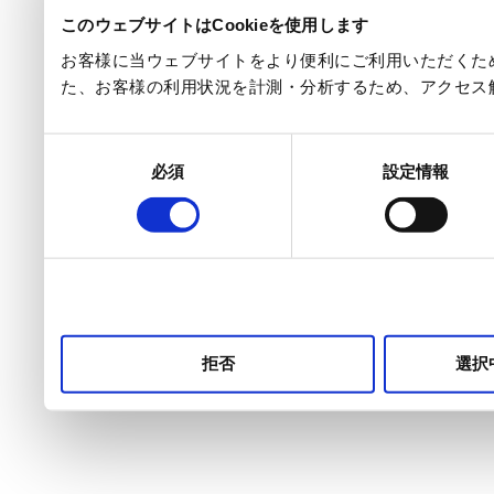
このウェブサイトはCookieを使用します
お客様に当ウェブサイトをより便利にご利用いただくため
た、お客様の利用状況を計測・分析するため、アクセス
同
必須
設定情報
意
の
選
択
拒否
選択