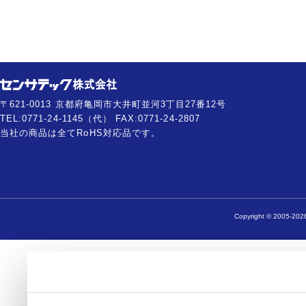
〒621-0013 京都府亀岡市大井町並河3丁目27番12号
TEL:0771-24-1145（代） FAX:0771-24-2807
当社の商品は全てRoHS対応品です。
Copyright © 2005-2026