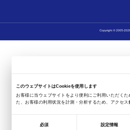
Copyright © 2005-2026
このウェブサイトはCookieを使用します
お客様に当ウェブサイトをより便利にご利用いただくため
た、お客様の利用状況を計測・分析するため、アクセス
同
必須
設定情報
意