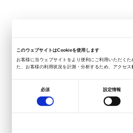
このウェブサイトはCookieを使用します
お客様に当ウェブサイトをより便利にご利用いただくため
た、お客様の利用状況を計測・分析するため、アクセス
同
必須
設定情報
意
の
選
択