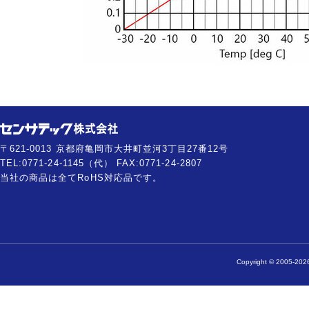
〒621-0013 京都府亀岡市大井町並河3丁目27番12号
TEL:0771-24-1145（代） FAX:0771-24-2807
当社の商品は全てRoHS対応品です。
Copyright © 2005-2026