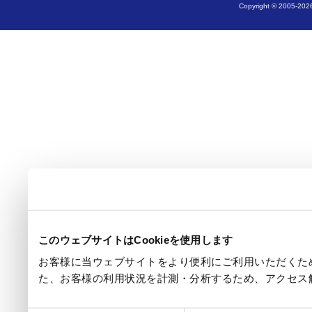
Copyright © 2005-2026
このウェブサイトはCookieを使用します
お客様に当ウェブサイトをより便利にご利用いただくため
た、お客様の利用状況を計測・分析するため、アクセス