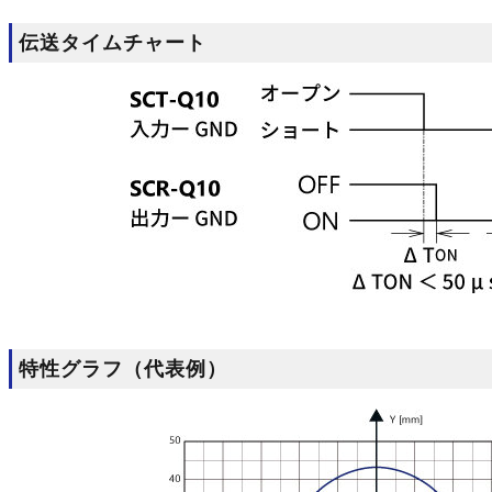
伝送タイムチャート
特性グラフ（代表例）