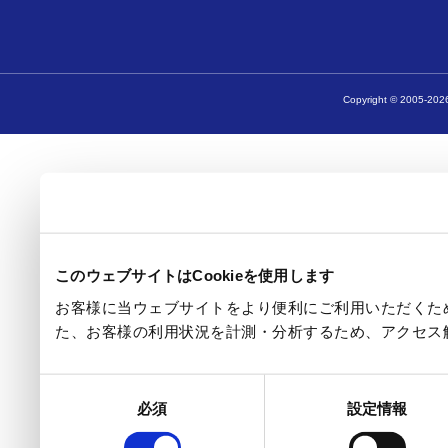
Copyright © 2005-2026
このウェブサイトはCookieを使用します
お客様に当ウェブサイトをより便利にご利用いただくため
た、お客様の利用状況を計測・分析するため、アクセス
同
必須
設定情報
意
の