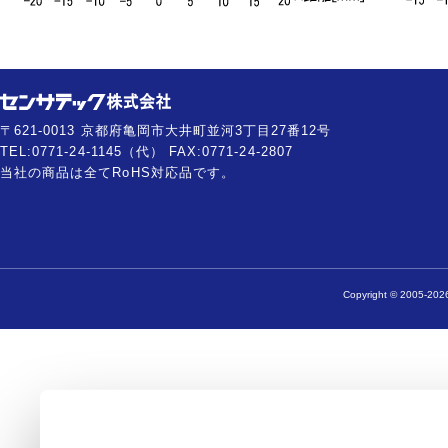
〒621-0013 京都府亀岡市大井町並河3丁目27番12号
TEL:0771-24-1145（代） FAX:0771-24-2807
当社の商品は全てRoHS対応品です。
Copyright © 2005-2026