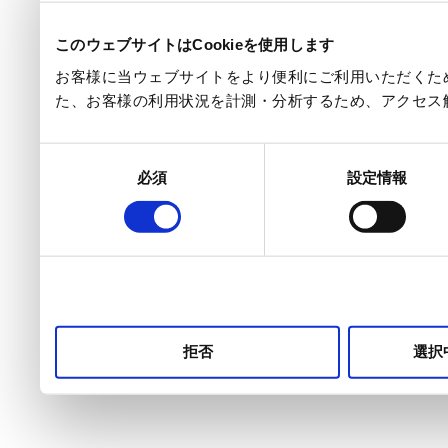
このウェブサイトはCookieを使用します
お客様に当ウェブサイトをより便利にご利用いただくため
た、お客様の利用状況を計測・分析するため、アクセス
同
必須
設定情報
意
の
選
択
拒否
選択