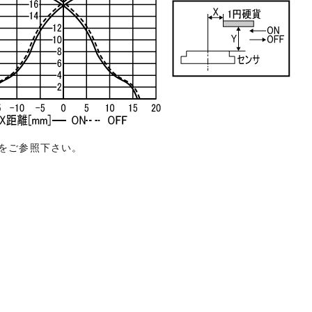
をご参照下さい。