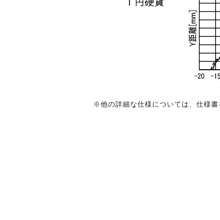
※他の詳細な仕様については、仕様書