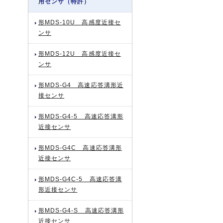
用センサ（特許）
形MDS-10U 高感度近接セ
ンサ
形MDS-12U 高感度近接セ
ンサ
形MDS-G4 高速応答溝形近
接センサ
形MDS-G4-5 高速応答溝形
近接センサ
形MDS-G4C 高速応答溝形
近接センサ
形MDS-G4C-5 高速応答溝
形近接センサ
形MDS-G4-S 高速応答溝形
近接センサ