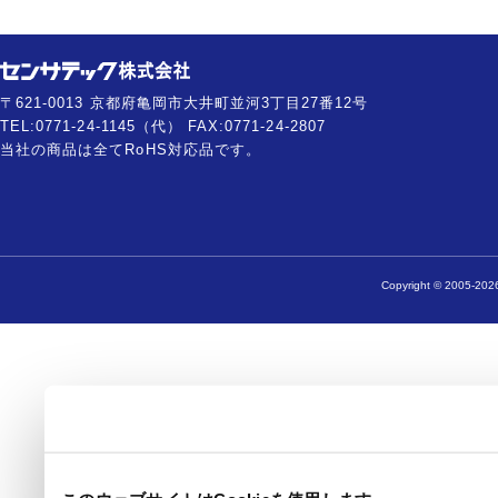
〒621-0013 京都府亀岡市大井町並河3丁目27番12号
TEL:0771-24-1145（代） FAX:0771-24-2807
当社の商品は全てRoHS対応品です。
Copyright © 2005-2026