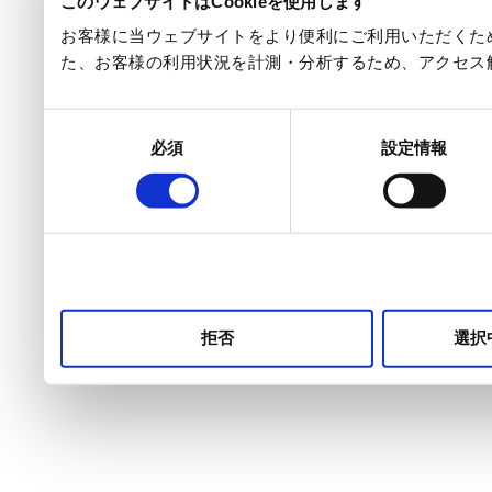
このウェブサイトはCookieを使用します
お客様に当ウェブサイトをより便利にご利用いただくため
た、お客様の利用状況を計測・分析するため、アクセス
同
必須
設定情報
意
の
選
択
拒否
選択