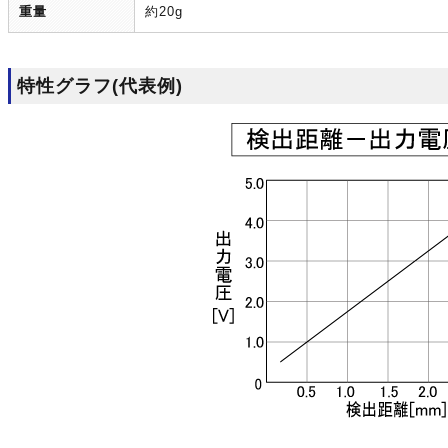
重量
約20g
特性グラフ(代表例)