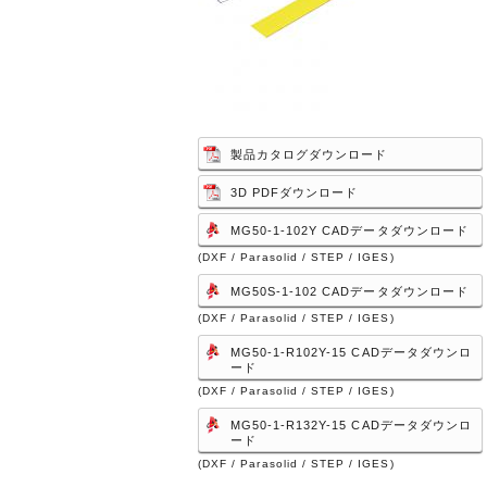
製品カタログダウンロード
3D PDFダウンロード
MG50-1-102Y CADデータダウンロード
(DXF / Parasolid / STEP / IGES)
MG50S-1-102 CADデータダウンロード
(DXF / Parasolid / STEP / IGES)
MG50-1-R102Y-15 CADデータダウンロ
ード
(DXF / Parasolid / STEP / IGES)
MG50-1-R132Y-15 CADデータダウンロ
ード
(DXF / Parasolid / STEP / IGES)