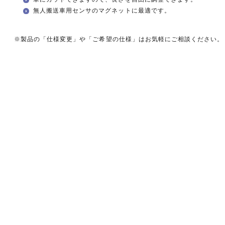
無人搬送車用センサのマグネットに最適です。
※製品の「仕様変更」や「ご希望の仕様」はお気軽にご相談ください。