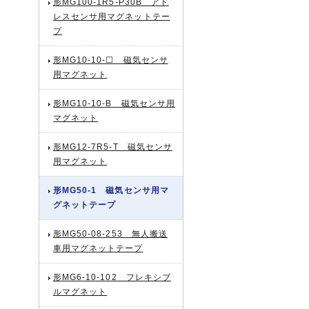
形MG100-1R5-P30B アド
レスセンサ用マグネットテー
プ
形MG10-10-☐ 磁気センサ
用マグネット
形MG10-10-B 磁気センサ用
マグネット
形MG12-7R5-T 磁気センサ
用マグネット
形MG50-1 磁気センサ用マ
グネットテープ
形MG50-08-253 無人搬送
車用マグネットテープ
形MG6-10-102 フレキシブ
ルマグネット