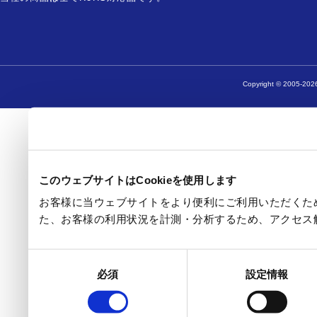
Copyright © 2005-2026
このウェブサイトはCookieを使用します
お客様に当ウェブサイトをより便利にご利用いただくため
た、お客様の利用状況を計測・分析するため、アクセス
同
必須
設定情報
意
の
選