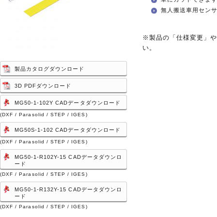
無人搬送車用セン
※製品の「仕様変更」
い。
製品カタログダウンロード
3D PDFダウンロード
MG50-1-102Y CADデータダウンロード
(DXF / Parasolid / STEP / IGES)
MG50S-1-102 CADデータダウンロード
(DXF / Parasolid / STEP / IGES)
MG50-1-R102Y-15 CADデータダウンロ
ード
(DXF / Parasolid / STEP / IGES)
MG50-1-R132Y-15 CADデータダウンロ
ード
(DXF / Parasolid / STEP / IGES)