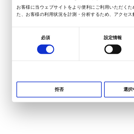
お客様に当ウェブサイトをより便利にご利用いただくため
た、お客様の利用状況を計測・分析するため、アクセス
同
必須
設定情報
意
の
選
択
拒否
選択