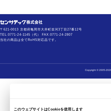
〒621-0013 京都府亀岡市大井町並河3丁目27番12号
TEL:0771-24-1145（代） FAX:0771-24-2807
当社の商品は全てRoHS対応品です。
Copyright © 2005-2026
このウェブサイトはCookieを使用します