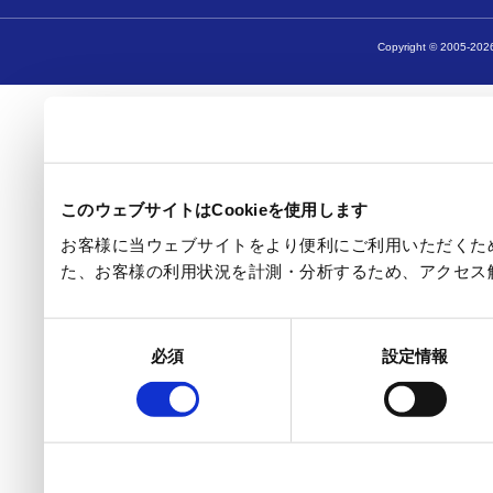
Copyright © 2005-2026
このウェブサイトはCookieを使用します
お客様に当ウェブサイトをより便利にご利用いただくため
た、お客様の利用状況を計測・分析するため、アクセス
同
必須
設定情報
意
の
選
択