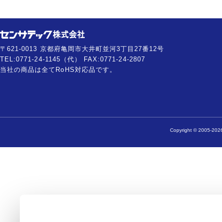
〒621-0013 京都府亀岡市大井町並河3丁目27番12号
TEL:0771-24-1145（代） FAX:0771-24-2807
当社の商品は全てRoHS対応品です。
Copyright © 2005-2026