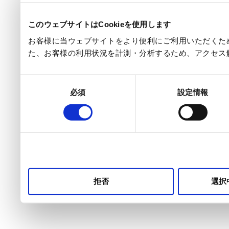
このウェブサイトはCookieを使用します
お客様に当ウェブサイトをより便利にご利用いただくため
た、お客様の利用状況を計測・分析するため、アクセス
同
必須
設定情報
意
の
選
択
拒否
選択