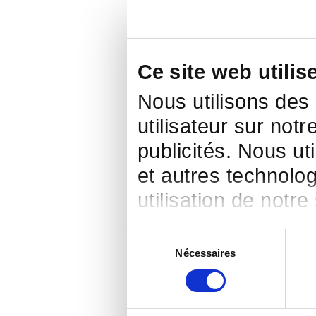
Ce site web utilis
Nous utilisons des
utilisateur sur notr
publicités. Nous ut
et autres technolog
utilisation de notre
Sélection
Nécessaires
du
consentement