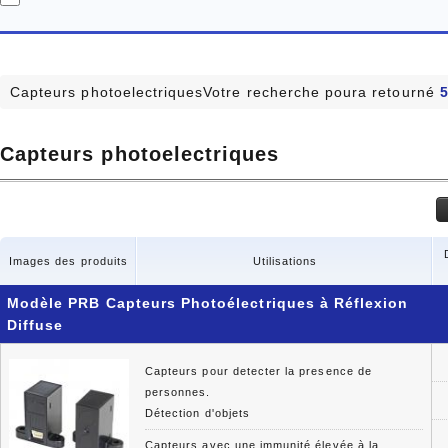
Capteurs photoelectriquesVotre recherche poura retourné
Capteurs photoelectriques
Images des produits
Utilisations
Modèle PRB Capteurs Photoélectriques à Réflexion
Diffuse
Capteurs pour detecter la presence de
personnes.
Détection d'objets
Capteurs avec une immunité élevée à la