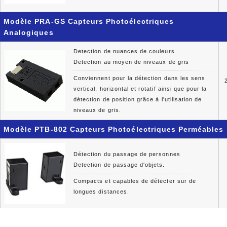
Modèle PRA-GS Capteurs Photoélectriques
Analogiques
Detection de nuances de couleurs
Detection au moyen de niveaux de gris
Conviennent pour la détection dans les sens
vertical, horizontal et rotatif ainsi que pour la
détection de position grâce à l'utilisation de
niveaux de gris.
Modèle PTB-802 Capteurs Photoélectriques Perméables
Détection du passage de personnes
Detection de passage d'objets.
Compacts et capables de détecter sur de
longues distances.