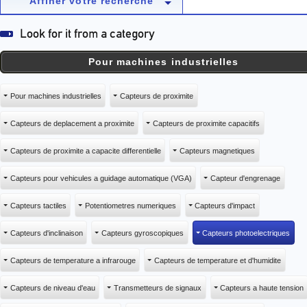
Affiner votre recherche
Pour machines industrielles
Pour machines industrielles
Capteurs de proximite
Capteurs de deplacement a proximite
Capteurs de proximite capacitifs
Capteurs de proximite a capacite differentielle
Capteurs magnetiques
Capteurs pour vehicules a guidage automatique (VGA)
Capteur d'engrenage
Capteurs tactiles
Potentiometres numeriques
Capteurs d'impact
Capteurs d'inclinaison
Capteurs gyroscopiques
Capteurs photoelectriques
Capteurs de temperature a infrarouge
Capteurs de temperature et d'humidite
Capteurs de niveau d'eau
Transmetteurs de signaux
Capteurs a haute tension