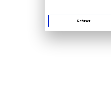
Refuser