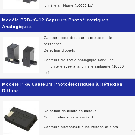
lumière ambiante (10000 Lx)
Modèle PRB-*S-12 Capteurs Photoélectriques
Analogiques
Capteurs pour detecter la presence de
personnes.
Détection d'objets
Capteurs de sortie analogique avec une
immunité élevée à la lumière ambiante (10000
Lx).
Modèle PRA Capteurs Photoélectriques à Réflexion
Diffuse
Detection de billets de banque.
Commutateurs sans contact.
Capteurs photoélectriques minces et plats.