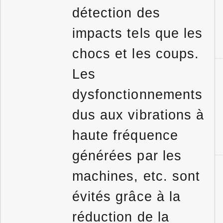
détection des
impacts tels que les
chocs et les coups.
Les
dysfonctionnements
dus aux vibrations à
haute fréquence
générées par les
machines, etc. sont
évités grâce à la
réduction de la