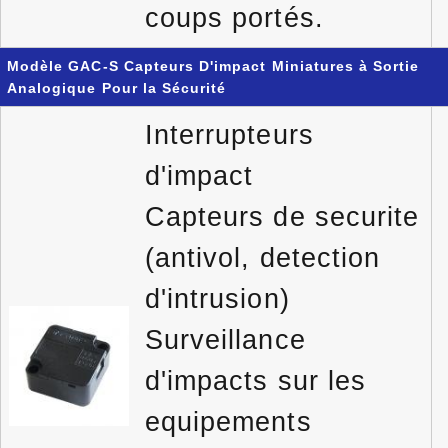
coups portés.
Modèle GAC-S Capteurs D'impact Miniatures à Sortie
Analogique Pour la Sécurité
Interrupteurs
d'impact
Capteurs de securite
(antivol, detection
d'intrusion)
Surveillance
d'impacts sur les
equipements