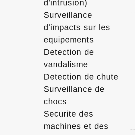
d'intrusion)
Surveillance
d'impacts sur les
equipements
Detection de
vandalisme
Detection de chute
Surveillance de
chocs
Securite des
machines et des