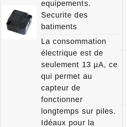
equipements.
Securite des
batiments
La consommation
électrique est de
seulement 13 µA, ce
qui permet au
capteur de
fonctionner
longtemps sur piles.
Idéaux pour la