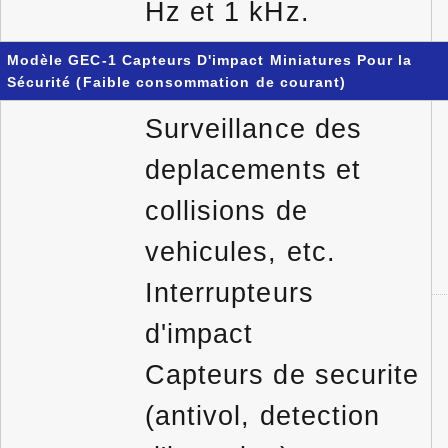
Hz et 1 kHz.
Modèle GEC-1 Capteurs D'impact Miniatures Pour la
Sécurité (Faible consommation de courant)
Surveillance des
deplacements et
collisions de
vehicules, etc.
Interrupteurs
d'impact
Capteurs de securite
(antivol, detection