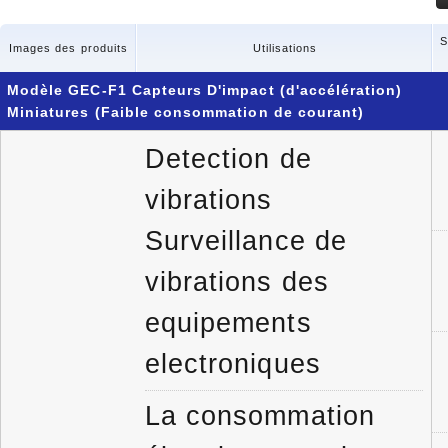
S
Images des produits
Utilisations
Modèle GEC-F1 Capteurs D'impact (d'accélération)
Miniatures (Faible consommation de courant)
Detection de
vibrations
Surveillance de
vibrations des
equipements
electroniques
La consommation