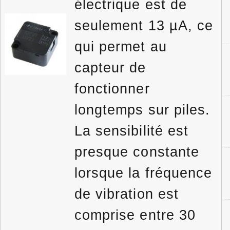
électrique est de
seulement 13 µA, ce
qui permet au
capteur de
fonctionner
longtemps sur piles.
La sensibilité est
presque constante
lorsque la fréquence
de vibration est
comprise entre 30