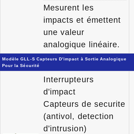
Mesurent les
impacts et émettent
une valeur
analogique linéaire.
Modèle GLL-S Capteurs D'impact à Sortie Analogique
Pour la Sécurité
Interrupteurs
d'impact
Capteurs de securite
(antivol, detection
d'intrusion)