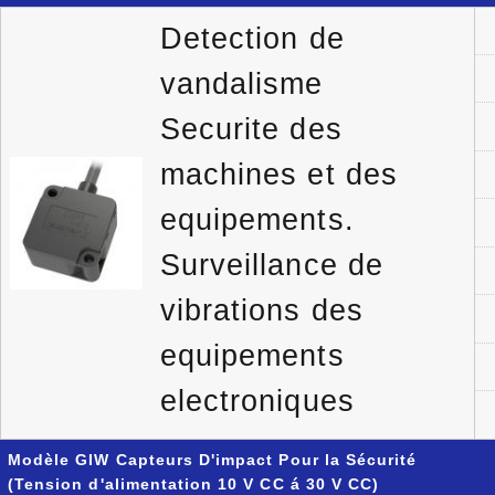
Detection de
vandalisme
Securite des
machines et des
equipements.
Surveillance de
vibrations des
equipements
electroniques
Modèle GIW Capteurs D'impact Pour la Sécurité
(Tension d'alimentation 10 V CC á 30 V CC)