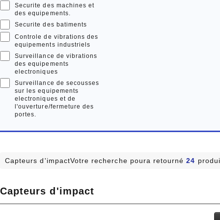
Securite des machines et
des equipements.
Securite des batiments
Controle de vibrations des
equipements industriels
Surveillance de vibrations
des equipements
electroniques
Surveillance de secousses
sur les equipements
electroniques et de
l'ouverture/fermeture des
portes.
Capteurs d'impactVotre recherche poura retourné
24
produi
Capteurs d'impact