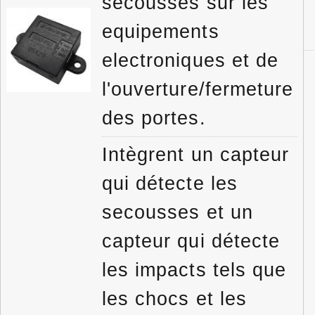
secousses sur les
equipements
electroniques et de
l'ouverture/fermeture
des portes.
Intègrent un capteur
qui détecte les
secousses et un
capteur qui détecte
les impacts tels que
les chocs et les