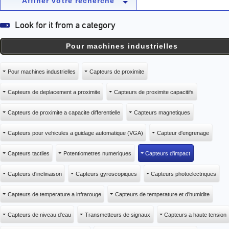
Affiner votre recherche
Pour machines industrielles
Pour machines industrielles
Capteurs de proximite
Capteurs de deplacement a proximite
Capteurs de proximite capacitifs
Capteurs de proximite a capacite differentielle
Capteurs magnetiques
Capteurs pour vehicules a guidage automatique (VGA)
Capteur d'engrenage
Capteurs tactiles
Potentiometres numeriques
Capteurs d'impact
Capteurs d'inclinaison
Capteurs gyroscopiques
Capteurs photoelectriques
Capteurs de temperature a infrarouge
Capteurs de temperature et d'humidite
Capteurs de niveau d'eau
Transmetteurs de signaux
Capteurs a haute tension