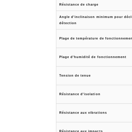
Résistance de charge
Angle d'inclinaison minimum pour décl
détection
Plage de température de fonctionneme
Plage d'humidité de fonctionnement
Tension de tenue
Résistance d'isolation
Résistance aux vibrations
Résistance aux impacts