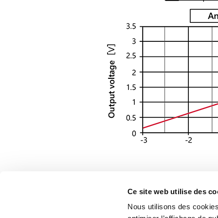
Ce site web utilise des co
Nous utilisons des cookies