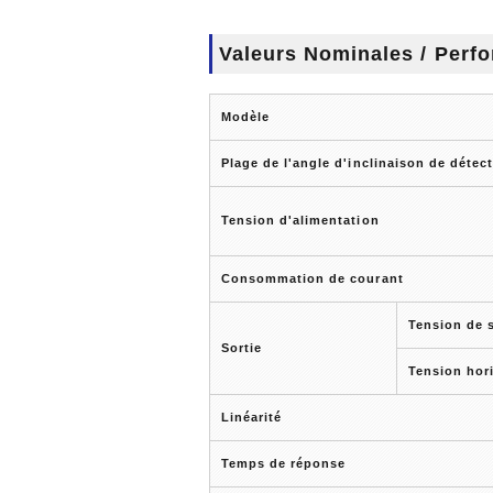
Valeurs Nominales / Perf
Modèle
Plage de l'angle d'inclinaison de détec
Tension d'alimentation
Consommation de courant
Tension de s
Sortie
Tension hor
Linéarité
Temps de réponse