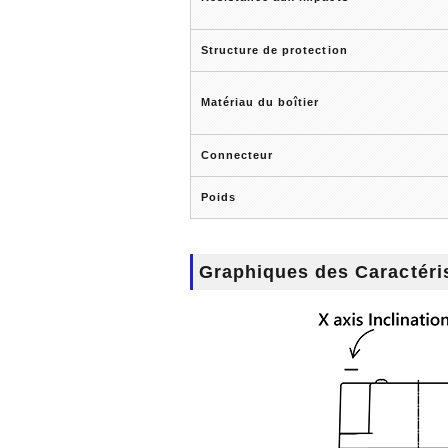
Structure de protection
Matériau du boîtier
Connecteur
Poids
Graphiques des Caractéri