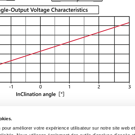
okies.
Flux d'externalisation du développement e
 pour améliorer votre expérience utilisateur sur notre site web e
Profil de l'entreprise
PRODUITS