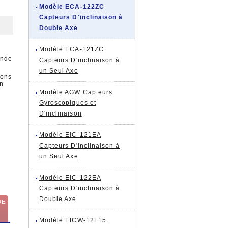
Modèle ECA-122ZC
Capteurs D'inclinaison à
Double Axe
Modèle ECA-121ZC
ande
Capteurs D'inclinaison à
un Seul Axe
ions
on
Modèle AGW Capteurs
Gyroscopiques et
D'inclinaison
Modèle EIC-121EA
Capteurs D'inclinaison à
un Seul Axe
Modèle EIC-122EA
Capteurs D'inclinaison à
Double Axe
DE
Modèle EICW-12L15