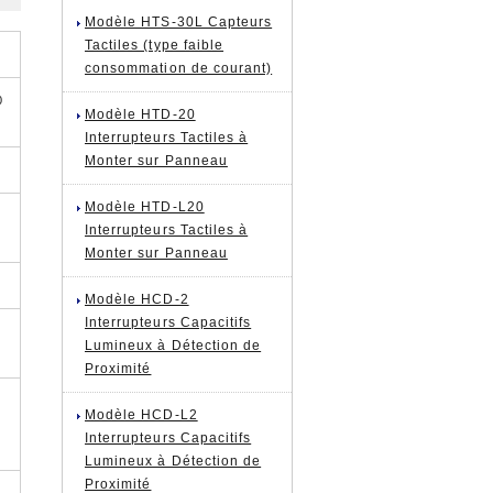
Modèle HTS-30L Capteurs
Tactiles (type faible
consommation de courant)
0
Modèle HTD-20
Interrupteurs Tactiles à
Monter sur Panneau
Modèle HTD-L20
Interrupteurs Tactiles à
Monter sur Panneau
Modèle HCD-2
Interrupteurs Capacitifs
Lumineux à Détection de
Proximité
Modèle HCD-L2
Interrupteurs Capacitifs
Lumineux à Détection de
Proximité