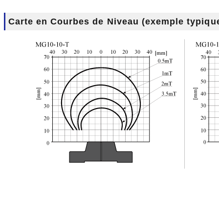
Carte en Courbes de Niveau (exemple typiqu