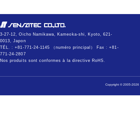
3-27-12, Oicho Namikawa, Kameoka-shi, Kyoto, 621-
0013, Japon
TÉL. : +81-771-24-1145 （numéro principal） Fax : +81-
771-24-2807
Nos produits sont conformes à la directive RoHS.
Copyright © 2005-2026 