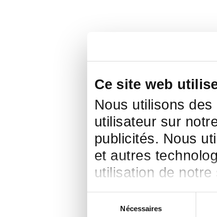
Ce site web utilis
Nous utilisons des
utilisateur sur notr
publicités. Nous ut
et autres technolog
utilisation de notre
Sélection
Nécessaires
du