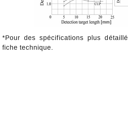
*Pour des spécifications plus détaillé
fiche technique.