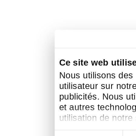
Ce site web utilis
Nous utilisons des
utilisateur sur notr
publicités. Nous ut
et autres technolog
utilisation de notre
Sélection