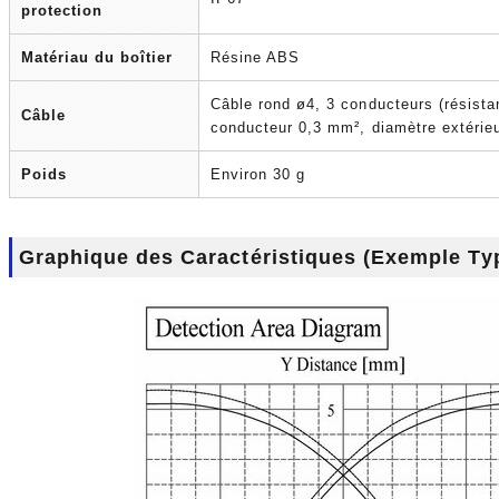
protection
Matériau du boîtier
Résine ABS
Câble rond ø4, 3 conducteurs (résistant
Câble
conducteur 0,3 mm², diamètre extérieu
Poids
Environ 30 g
Graphique des Caractéristiques (Exemple Ty