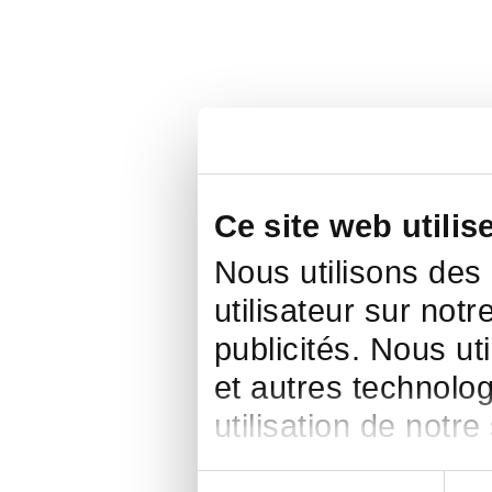
Ce site web utilis
Nous utilisons des
utilisateur sur notr
publicités. Nous ut
et autres technolog
utilisation de notre
Sélection