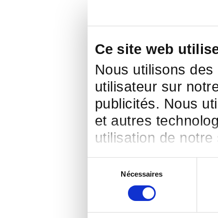
Ce site web utilis
Nous utilisons des
utilisateur sur notr
publicités. Nous ut
et autres technolog
utilisation de notre
Sélection
Nécessaires
du
consentement