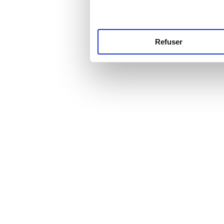
Refuser