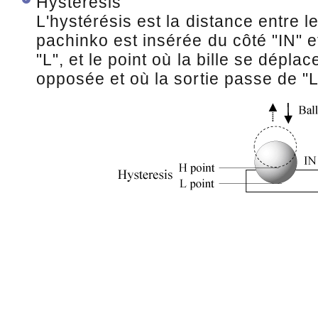
Hystérésis
L'hystérésis est la distance entre l
pachinko est insérée du côté "IN" e
"L", et le point où la bille se dépla
opposée et où la sortie passe de "L