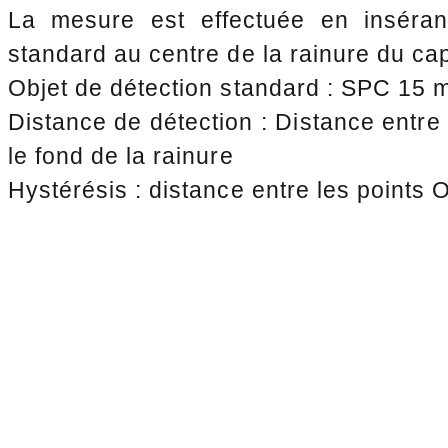
La mesure est effectuée en inséran
standard au centre de la rainure du cap
Objet de détection standard : SPC 15
Distance de détection : Distance entre
le fond de la rainure
Hystérésis : distance entre les points