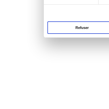
Refuser