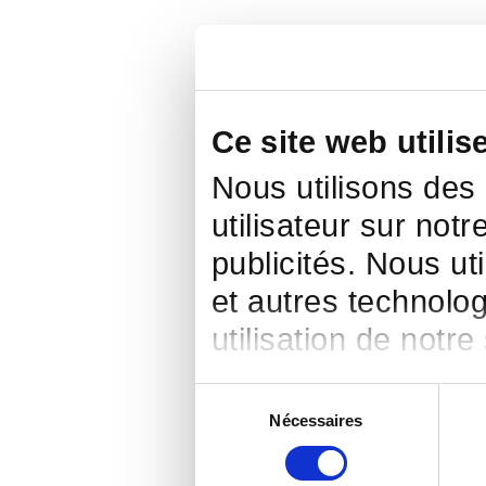
Ce site web utilis
Nous utilisons des
utilisateur sur notr
publicités. Nous ut
et autres technolog
utilisation de notre
Sélection
Nécessaires
du
consentement