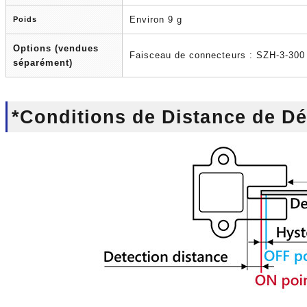
Environ 9 g
Poids
Options (vendues
Faisceau de connecteurs : SZH-3-300
séparément)
*Conditions de Distance de Dé