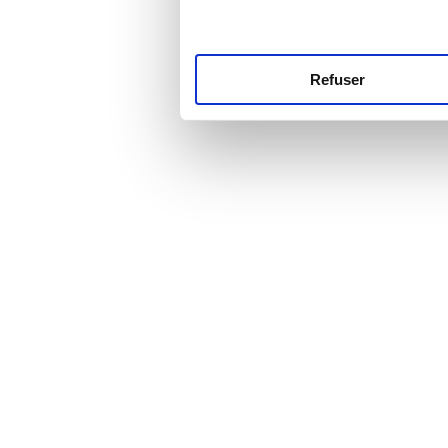
Refuser