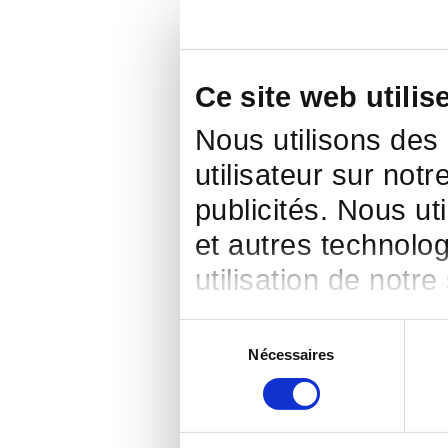
Ce site web utilis
Nous utilisons des
utilisateur sur notr
publicités. Nous ut
et autres technolog
utilisation de notre
Sélection
Nécessaires
du
consentement