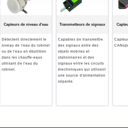
Capteurs de niveau d'eau
Transmetteurs de signaux
Capteu
Détectent directement le
Capables de transmettre
Capteur
niveau de l'eau du robinet
des signaux entre des
CANop
ou de l'eau en ébullition
objets mobiles et
dans les chauffe-eaux
stationnaires et des
utilisant de l'eau du
signaux entre les circuits
robinet.
électroniques qui utilisent
une source d'alimentation
séparée.