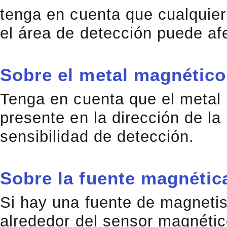
tenga en cuenta que cualquier
el área de detección puede afe
Sobre el metal magnético
Tenga en cuenta que el metal m
presente en la dirección de la
sensibilidad de detección.
Sobre la fuente magnétic
Si hay una fuente de magnetis
alrededor del sensor magnéti