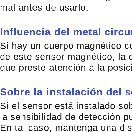
mal antes de usarlo.
Influencia del metal circ
Si hay un cuerpo magnético c
de este sensor magnético, la 
que preste atención a la posic
Sobre la instalación del
Si el sensor está instalado s
la sensibilidad de detección p
En tal caso, mantenga una dist