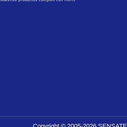
Copyright © 2005-2026 SENSATEC 