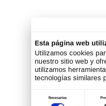
Esta página web utili
Utilizamos cookies par
nuestro sitio web y of
utilizamos herramienta
tecnologías similares p
Selección
Necesarias
Pre
de
consentimiento