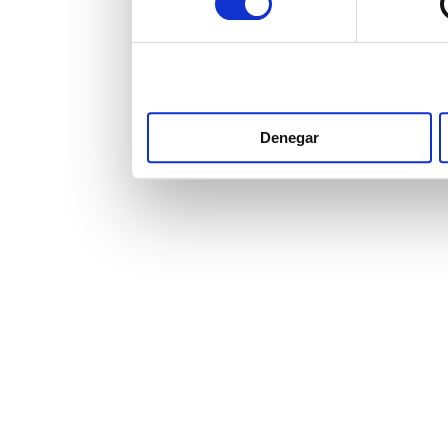
Denegar