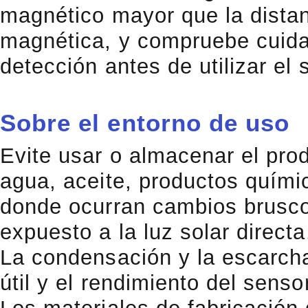
magnético mayor que la distanc
magnética, y compruebe cuida
detección antes de utilizar el 
Sobre el entorno de uso
Evite usar o almacenar el pro
agua, aceite, productos químic
donde ocurran cambios brusco
expuesto a la luz solar directa
La condensación y la escarcha
útil y el rendimiento del sensor