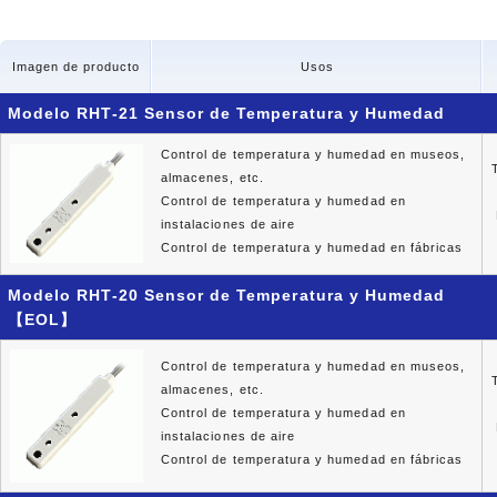
Imagen de producto
Usos
Modelo RHT-21 Sensor de Temperatura y Humedad
Control de temperatura y humedad en museos,
almacenes, etc.
Control de temperatura y humedad en
instalaciones de aire
Control de temperatura y humedad en fábricas
Modelo RHT-20 Sensor de Temperatura y Humedad
【EOL】
Control de temperatura y humedad en museos,
almacenes, etc.
Control de temperatura y humedad en
instalaciones de aire
Control de temperatura y humedad en fábricas