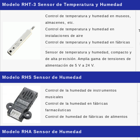
Modelo RHT-3 Sensor de Temperatura y Humedad
Control de temperatura y humedad en museos,
almacenes, etc.
Control de temperatura y humedad en
instalaciones de aire
Control de temperatura y humedad en fábricas
Sensor de temperatura y humedad, compacto y
de alta precisión. Amplia gama de tensiones de
alimentación de 5 V a 24 V.
Modelo RHS Sensor de Humedad
Control de la humedad de instrumentos
musicales
Control de la humedad en fábricas
farmacéuticas
Control de humedad de fábricas de alimentos
Modelo RHA Sensor de Humedad