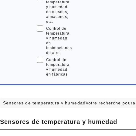
temperatura
y humedad
en museos,
almacenes,
etc.
Control de
temperatura
y humedad
en
instalaciones
de aire
Control de
temperatura
y humedad
en fábricas
Sensores de temperatura y humedadVotre recherche poura
Sensores de temperatura y humedad