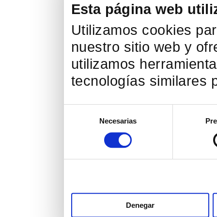
Esta página web utili
Utilizamos cookies par
nuestro sitio web y of
utilizamos herramienta
tecnologías similares p
Selección
Necesarias
Pre
de
consentimiento
Denegar