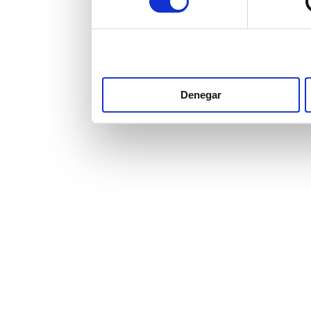
Denegar