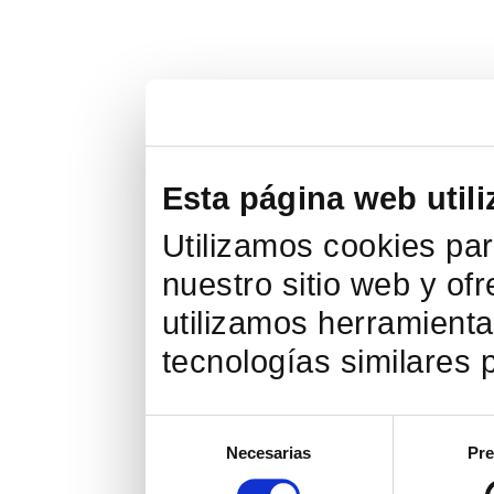
Esta página web utili
Utilizamos cookies par
nuestro sitio web y of
utilizamos herramienta
tecnologías similares p
Selección
Necesarias
Pre
de
consentimiento