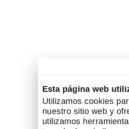
Esta página web utili
Utilizamos cookies par
nuestro sitio web y of
utilizamos herramienta