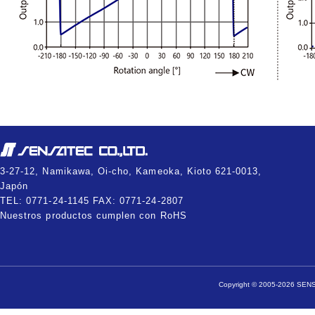
3-27-12, Namikawa, Oi-cho, Kameoka, Kioto 621-0013,
Japón
TEL: 0771-24-1145 FAX: 0771-24-2807
Nuestros productos cumplen con RoHS
Copyright © 2005-2026 SENSA