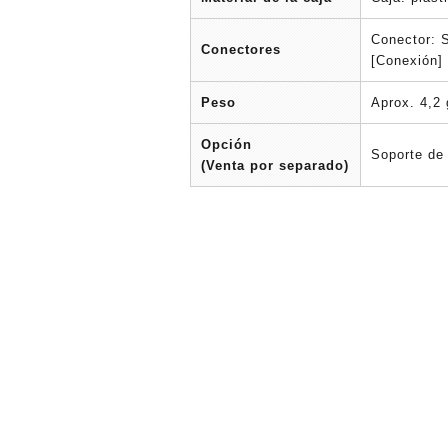
Conector: 
Conectores
[Conexión]
Peso
Aprox. 4,2 
Opción
Soporte de
(Venta por separado)