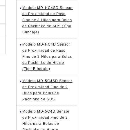
Modelo MD-HC4SD Sensor
de Proximidad de Paso
Fino de 2 Hilos para Bolas
de Pachinko de SUS (Tipo
Blindaje)
Modelo MD-HC4D Sensor
de Proximidad de Paso
Fino de 2 Hilos para Bolas
de Pachinko de Hierro
(Tipo Blindaje)
Modelo MD-5C4SD Sensor
de Proximidad Fino de 2
Hilos para Bolas de
Pachinko de SUS
Modelo MD-5C4D Sensor
de Proximidad Fino de 2
Hilos para Bolas de
Pachinko de Hierro