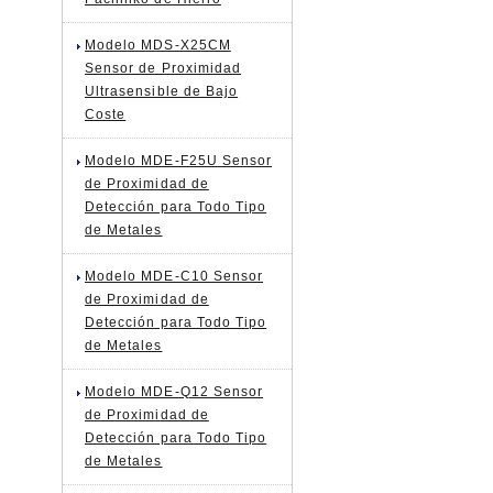
Modelo MDS-X25CM
Sensor de Proximidad
Ultrasensible de Bajo
Coste
Modelo MDE-F25U Sensor
de Proximidad de
Detección para Todo Tipo
de Metales
Modelo MDE-C10 Sensor
de Proximidad de
Detección para Todo Tipo
de Metales
Modelo MDE-Q12 Sensor
de Proximidad de
Detección para Todo Tipo
de Metales