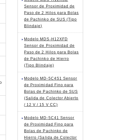
Sensor de Proximidad de
Paso de 2 Hilos para Bolas
de Pachinko de SUS (Tipo
Blindaje)
Modelo MDS-H12XFD
Sensor de Proximidad de
Paso de 2 Hilos para Bolas
de Pachinko de Hierro
(Tipo Blindaje)
Modelo MD-5C4S1 Sensor
o
de Proximidad Fino para
Bolas de Pachinko de SUS
(Salida de Colector Abierto
/ 12 V / 15 V CC)
Modelo MD-5C41 Sensor
de Proximidad Fino para
Bolas de Pachinko de
Hierro (Salida de Colector