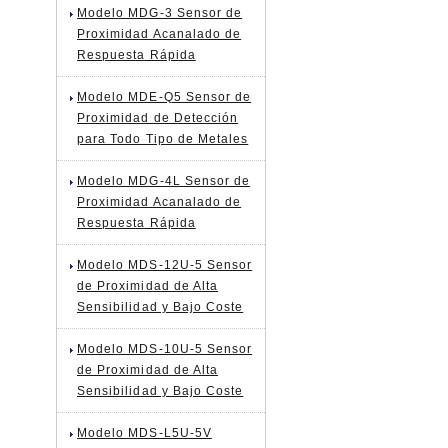
Modelo MDG-3 Sensor de
Proximidad Acanalado de
Respuesta Rápida
Modelo MDE-Q5 Sensor de
Proximidad de Detección
para Todo Tipo de Metales
Modelo MDG-4L Sensor de
Proximidad Acanalado de
Respuesta Rápida
Modelo MDS-12U-5 Sensor
de Proximidad de Alta
Sensibilidad y Bajo Coste
Modelo MDS-10U-5 Sensor
de Proximidad de Alta
Sensibilidad y Bajo Coste
Modelo MDS-L5U-5V