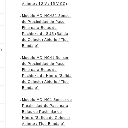
Abierto / 12 V / 15 V CC)
Modelo MD-HC4S1 Sensor
de Proximidad de Paso
Fino para Bolas de
Pachinko de SUS (Salida
de Colector Abierto / Tipo
Blindaje)
ón
Modelo MD-HC41 Sensor
de Proximidad de Paso
Fino para Bolas de
Pachinko de Hierro (Salida
de Colector Abierto / Tipo
Blindaje)
Modelo MD-HC1 Sensor de
Proximidad de Paso para
Bolas de Pachinko de
Hierro (Salida de Colector
Abierto / Tipo Blindaje)