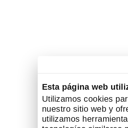
Esta página web utili
Utilizamos cookies par
nuestro sitio web y of
utilizamos herramienta