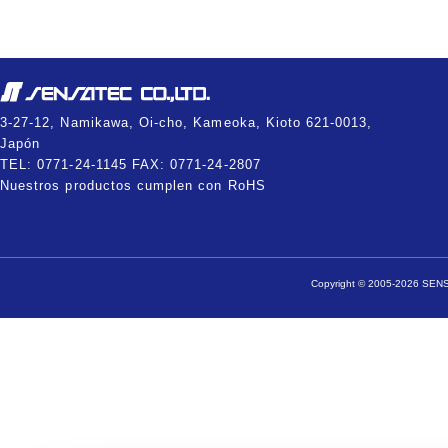
3-27-12, Namikawa, Oi-cho, Kameoka, Kioto 621-0013,
Japón
TEL: 0771-24-1145 FAX: 0771-24-2807
Nuestros productos cumplen con RoHS
Copyright © 2005-2026 SENSA