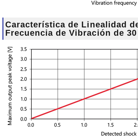
Característica de Linealidad d
Frecuencia de Vibración de 30