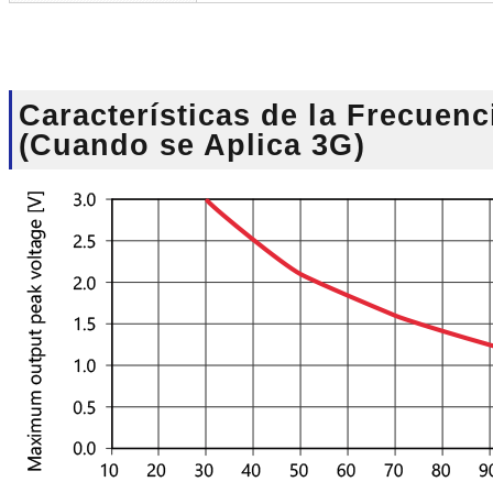
Características de la Frecuenc
(Cuando se Aplica 3G)