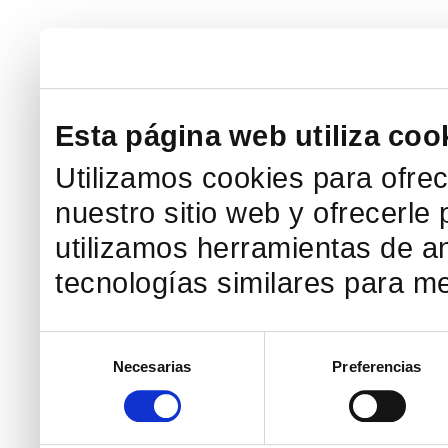
Esta página web utiliza coo
Utilizamos cookies para ofre
nuestro sitio web y ofrecerl
utilizamos herramientas de an
tecnologías similares para med
Selección
Necesarias
Preferencias
de
consentimiento