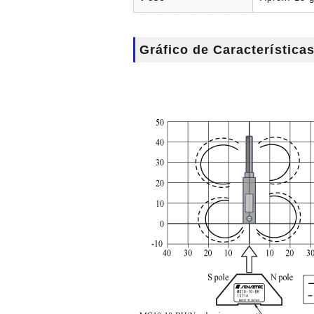
Gráfico de Característica