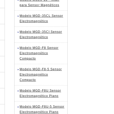
para Sensor Magnéticos
Modelo MGD-35CL Sensor
Electromagnético
Modelo MGD-35CI Sensor
Electromagnético
Modelo MGD-F8 Sensor
Electromagnético
Compacto
Modelo MGD-F8-5 Sensor
Electromagnético
Compacto
Modelo MGD-F8U Sensor
)
Electromagnético Plano
Modelo MGD-F8U-5 Sensor
Electromagnético Plano