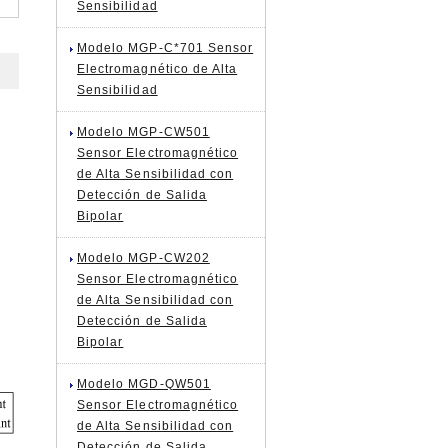
Sensibilidad
Modelo MGP-C*701 Sensor
Electromagnético de Alta
Sensibilidad
Modelo MGP-CW501
Sensor Electromagnético
de Alta Sensibilidad con
Detección de Salida
Bipolar
Modelo MGP-CW202
Sensor Electromagnético
de Alta Sensibilidad con
Detección de Salida
Bipolar
Modelo MGD-QW501
Sensor Electromagnético
de Alta Sensibilidad con
Detección de Salida