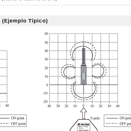
s (Ejemplo Típico)