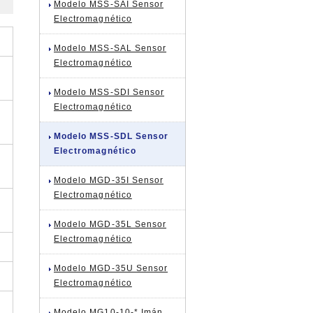
Modelo MSS-SAI Sensor
Electromagnético
Modelo MSS-SAL Sensor
Electromagnético
Modelo MSS-SDI Sensor
Electromagnético
Modelo MSS-SDL Sensor
Electromagnético
Modelo MGD-35I Sensor
Electromagnético
Modelo MGD-35L Sensor
Electromagnético
Modelo MGD-35U Sensor
Electromagnético
Modelo MG10-10-* Imán