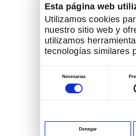
Esta página web utili
Utilizamos cookies par
nuestro sitio web y of
utilizamos herramienta
tecnologías similares p
Selección
Necesarias
Pre
de
consentimiento
Denegar