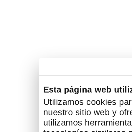
Esta página web utili
Utilizamos cookies par
nuestro sitio web y of
utilizamos herramienta