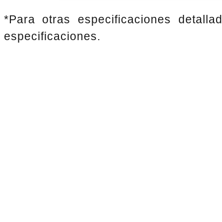
*Para otras especificaciones detalla
especificaciones.