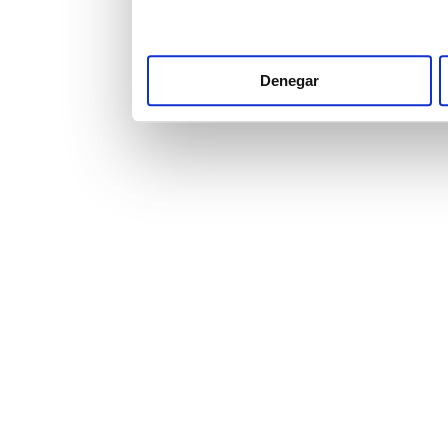
Denegar