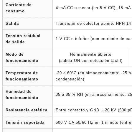
Corriente de
4 mA CC o menor (en 5 V CC), 15 mA
consumo
Salida
Transistor de colector abierto NPN 
Tensión residual
1 V CC o inferior (con corriente de 
de salida
Modo de
Normalmente abierto
funcionamiento
(salida ON con detección táctil)
Temperatura de
-20 a 60°C (en almacenamiento: -25 a 
funcionamiento
condensación)
Humedad de
35 a 85 % RH (en almacenamiento: 25
funcionamiento
Resistencia estática
Entre contacto y GND ± 20 kV (500 pF
Tensión soportada
500 V CA 50/60 Hz en 1 minuto (entre 