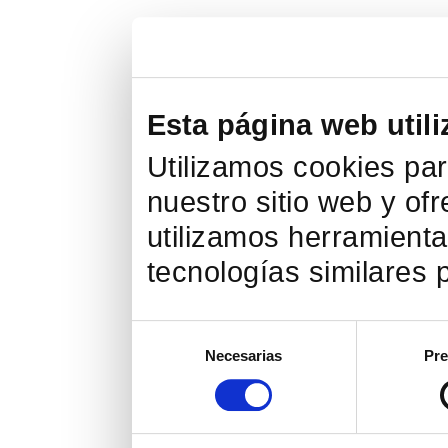
Esta página web utili
Utilizamos cookies par
nuestro sitio web y of
utilizamos herramienta
tecnologías similares p
Selección
Necesarias
Pre
de
consentimiento