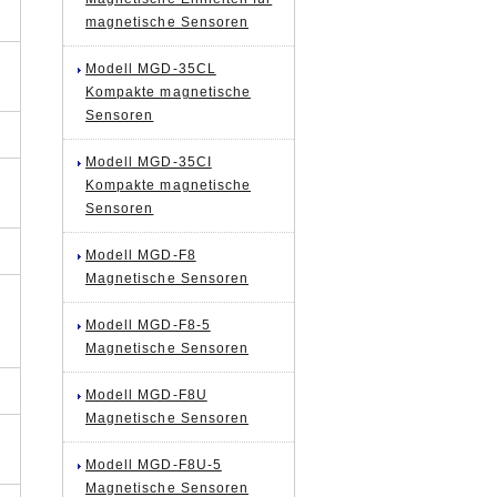
magnetische Sensoren
Modell MGD-35CL
Kompakte magnetische
Sensoren
Modell MGD-35CI
Kompakte magnetische
Sensoren
Modell MGD-F8
Magnetische Sensoren
Modell MGD-F8-5
Magnetische Sensoren
Modell MGD-F8U
Magnetische Sensoren
Modell MGD-F8U-5
Magnetische Sensoren