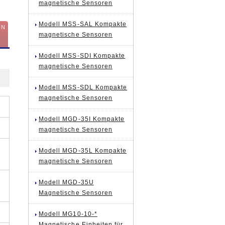
magnetische Sensoren
Modell MSS-SAL Kompakte
UN
magnetische Sensoren
Modell MSS-SDI Kompakte
magnetische Sensoren
Modell MSS-SDL Kompakte
magnetische Sensoren
Modell MGD-35I Kompakte
magnetische Sensoren
Modell MGD-35L Kompakte
magnetische Sensoren
Modell MGD-35U
Magnetische Sensoren
Modell MG10-10-*
Magnetische Einheiten für