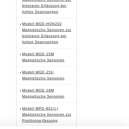
bipolaren Erfassung bei
hohen Spannungen
Modell MGD-HQN202
Magnetische Sensoren zur
bipolaren Erfassung bei
hohen Spannungen
Modell MGD-25M
Magnetische Sensoren
Modell MGD-25U
Magnetische Sensoren
Modell MGD-28M
Magnetische Sensoren
Modell MPD-801(L)
Magnetische Sensoren zur
Positionserfassung