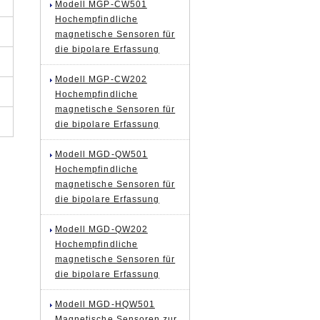
Modell MGP-CW501
Hochempfindliche
magnetische Sensoren für
die bipolare Erfassung
Modell MGP-CW202
Hochempfindliche
magnetische Sensoren für
die bipolare Erfassung
Modell MGD-QW501
Hochempfindliche
magnetische Sensoren für
die bipolare Erfassung
Modell MGD-QW202
Hochempfindliche
magnetische Sensoren für
die bipolare Erfassung
Modell MGD-HQW501
Magnetische Sensoren zur