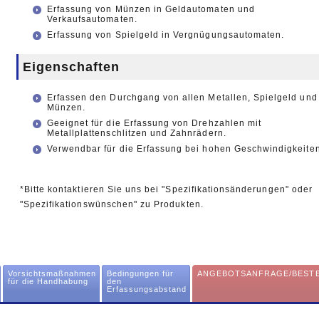
Erfassung von Münzen in Geldautomaten und
Verkaufsautomaten.
Erfassung von Spielgeld in Vergnügungsautomaten.
Eigenschaften
Erfassen den Durchgang von allen Metallen, Spielgeld und
Münzen.
Geeignet für die Erfassung von Drehzahlen mit
Metallplattenschlitzen und Zahnrädern.
Verwendbar für die Erfassung bei hohen Geschwindigkeiten
*Bitte kontaktieren Sie uns bei "Spezifikationsänderungen" oder
"Spezifikationswünschen" zu Produkten.
Vorsichtsmaßnahmen
Bedingungen für
ANGEBOTSANFRAGE/BEST
für die Handhabung
den
Erfassungsabstand