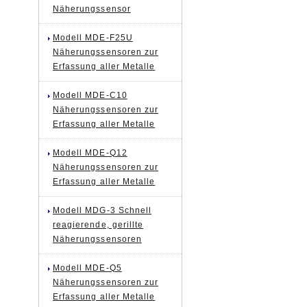
Näherungssensor
Modell MDE-F25U
Näherungssensoren zur
Erfassung aller Metalle
Modell MDE-C10
Näherungssensoren zur
Erfassung aller Metalle
Modell MDE-Q12
Näherungssensoren zur
Erfassung aller Metalle
Modell MDG-3 Schnell
reagierende, gerillte
Näherungssensoren
Modell MDE-Q5
Näherungssensoren zur
Erfassung aller Metalle