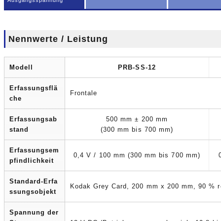
Ausgangsspannung
Nennwerte / Leistung
Modell
PRB-SS-12
Erfassungsflä
Frontale
che
Erfassungsab
500 mm ± 200 mm
stand
(300 mm bis 700 mm)
Erfassungsem
0,4 V / 100 mm (300 mm bis 700 mm)
pfindlichkeit
Standard-Erfa
Kodak Grey Card, 200 mm x 200 mm, 90 % re
ssungsobjekt
Spannung der