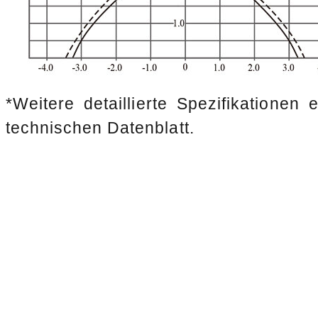
*Weitere detaillierte Spezifikationen
technischen Datenblatt.