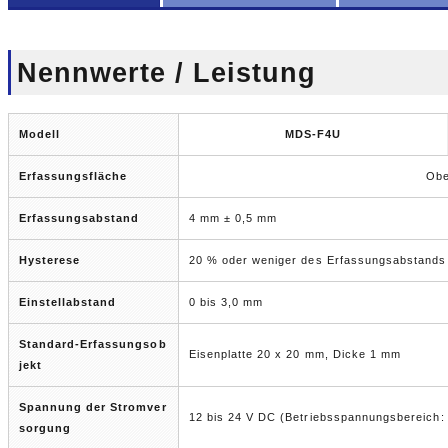
Nennwerte / Leistung
Modell
MDS-F4U
Erfassungsfläche
Obe
Erfassungsabstand
4 mm ± 0,5 mm
Hysterese
20 % oder weniger des Erfassungsabstands
Einstellabstand
0 bis 3,0 mm
Standard-Erfassungsob
Eisenplatte 20 x 20 mm, Dicke 1 mm
jekt
Spannung der Stromver
12 bis 24 V DC (Betriebsspannungsbereich:
sorgung