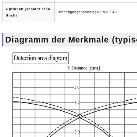
Optionen (separat erhä
Befestigungsbeschläge PMS-F4S
ltlich)
Diagramm der Merkmale (typis