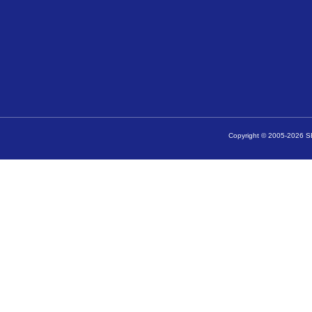
Copyright © 2005-2026 SE