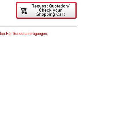
n.Für Sonderanfertigungen,